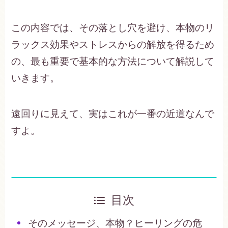
この内容では、その落とし穴を避け、本物のリ
ラックス効果やストレスからの解放を得るため
の、最も重要で基本的な方法について解説して
いきます。
遠回りに見えて、実はこれが一番の近道なんで
すよ。
目次
そのメッセージ、本物？ヒーリングの危