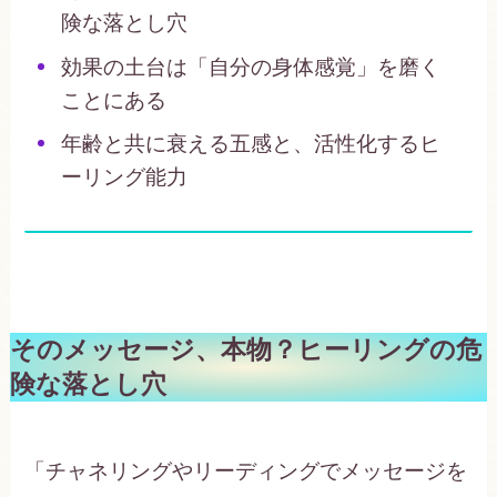
険な落とし穴
効果の土台は「自分の身体感覚」を磨く
ことにある
年齢と共に衰える五感と、活性化するヒ
ーリング能力
そのメッセージ、本物？ヒーリングの危
険な落とし穴
「チャネリングやリーディングでメッセージを