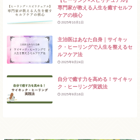
専門家が教える人生を癒すセルフ
ケアの核心
2025年10月1日
主治医はあなた自身｜サイキッ
ク・ヒーリングで人生を整えるセ
ルフケア法
2025年9月24日
自分で癒す力を高める！サイキッ
ク・ヒーリング実践法
2025年9月16日