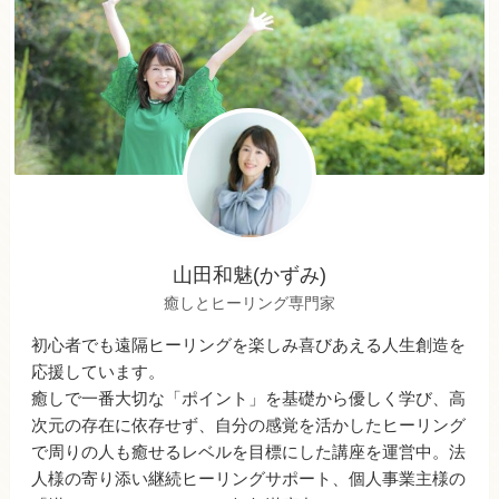
山田和魅(かずみ)
癒しとヒーリング専門家
初心者でも遠隔ヒーリングを楽しみ喜びあえる人生創造を
応援しています。
癒しで一番大切な「ポイント」を基礎から優しく学び、高
次元の存在に依存せず、自分の感覚を活かしたヒーリング
で周りの人も癒せるレベルを目標にした講座を運営中。法
人様の寄り添い継続ヒーリングサポート、個人事業主様の