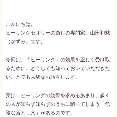
こんにちは。
ヒーリングセオリーの癒しの専門家、山田和魅
（かずみ）です。
今回は、「ヒーリング」の効果を正しく受け取
るために、どうしても知っておいていただきた
い、とても大切なお話をします。
実は、ヒーリングの効果を求めるあまり、多く
の人が知らず知らずのうちに陥ってしまう「危
険な落とし穴」があるのです。