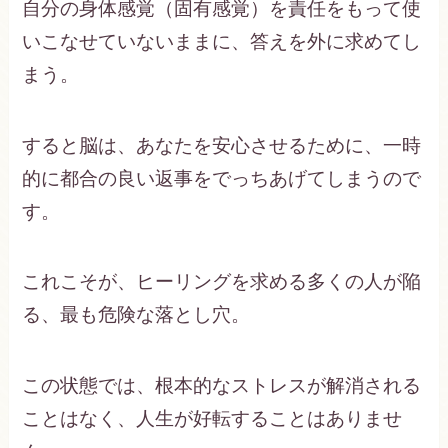
自分の身体感覚（固有感覚）を責任をもって使
いこなせていないままに、答えを外に求めてし
まう。
すると脳は、あなたを安心させるために、一時
的に都合の良い返事をでっちあげてしまうので
す。
これこそが、ヒーリングを求める多くの人が陥
る、最も危険な落とし穴。
この状態では、根本的なストレスが解消される
ことはなく、人生が好転することはありませ