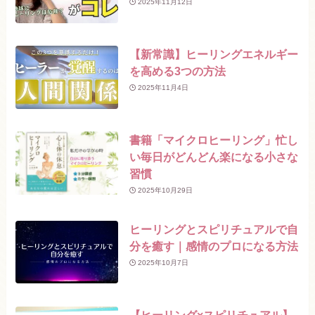
2025年11月12日
【新常識】ヒーリングエネルギー
を高める3つの方法
2025年11月4日
書籍「マイクロヒーリング」忙し
い毎日がどんどん楽になる小さな
習慣
2025年10月29日
ヒーリングとスピリチュアルで自
分を癒す｜感情のプロになる方法
2025年10月7日
【ヒーリング×スピリチュアル】