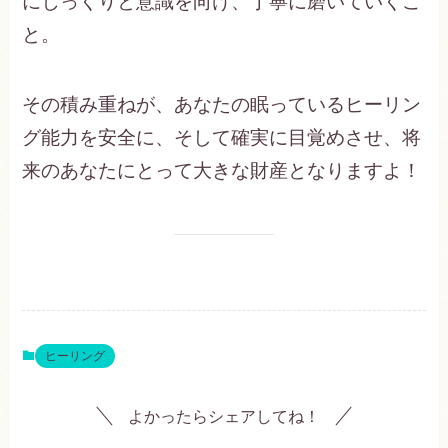
にじっくりと意識を向け、丁寧に磨いていくこ
と。
その積み重ねが、あなたの眠っているヒーリン
グ能力を安全に、そして確実に目覚めさせ、将
来のあなたにとって大きな財産となりますよ！
ヒーリング
よかったらシェアしてね！