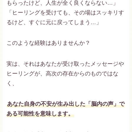
もらったけど、人生が全く良くならない…」
「ヒーリングを受けても、その場はスッキリす
るけど、すぐに元に戻ってしまう…」
このような経験はありませんか？
実は、それはあなたが受け取ったメッセージや
ヒーリングが、高次の存在からのものではな
く、
あなた自身の不安が生み出した「脳内の声」で
ある可能性を意味します。