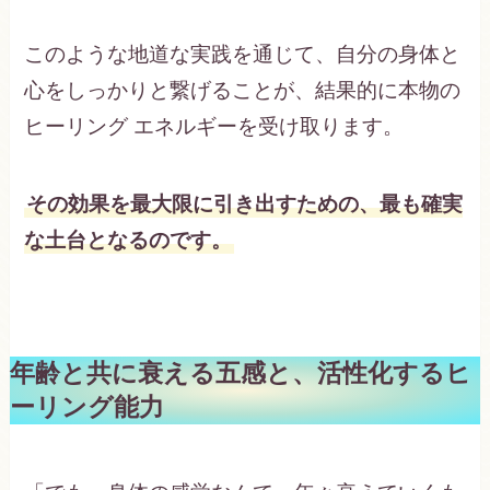
このような地道な実践を通じて、自分の身体と
心をしっかりと繋げることが、結果的に本物の
ヒーリング エネルギーを受け取ります。
その効果を最大限に引き出すための、最も確実
な土台となるのです。
年齢と共に衰える五感と、活性化するヒ
ーリング能力