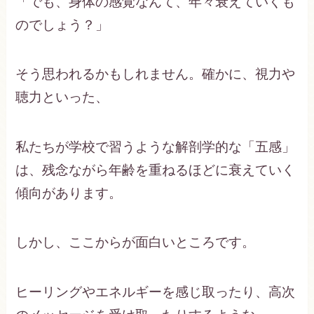
「でも、身体の感覚なんて、年々衰えていくも
のでしょう？」
そう思われるかもしれません。確かに、視力や
聴力といった、
私たちが学校で習うような解剖学的な「五感」
は、残念ながら年齢を重ねるほどに衰えていく
傾向があります。
しかし、ここからが面白いところです。
ヒーリングやエネルギーを感じ取ったり、高次