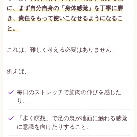
に、まず自分自身の「身体感覚」を丁寧に磨
き、責任をもって使いこなせるようになるこ
と。
これは、難しく考える必要はありません。
例えば、
毎日のストレッチで筋肉の伸びを感じた
り、
「歩く瞑想」で足の裏が地面に触れる感覚
に意識を向けたりすること。