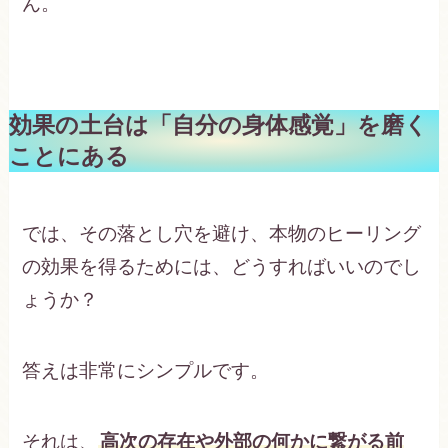
ん。
効果の土台は「自分の身体感覚」を磨く
ことにある
では、その落とし穴を避け、本物のヒーリング
の効果を得るためには、どうすればいいのでし
ょうか？
答えは非常にシンプルです。
それは、
高次の存在や外部の何かに繋がる前