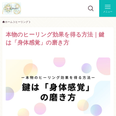
メニュー
ホーム
ヒーリング
本物のヒーリング効果を得る方法｜鍵
は「身体感覚」の磨き方