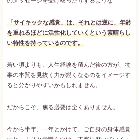
のメッセージを受け取ったりするような
「サイキックな感覚」は、それとは逆に、年齢
を重ねるほどに活性化していくという素晴らし
い特性を持っているのです。
若い頃よりも、人生経験を積んだ後の方が、物
事の本質を見抜く力が鋭くなるのをイメージす
ると分かりやすいかもしれません。
だからこそ、焦る必要は全くありません。
今から半年、一年とかけて、ご自身の身体感覚