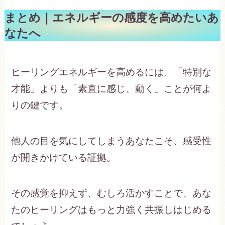
まとめ｜エネルギーの感度を高めたいあ
なたへ
ヒーリングエネルギーを高めるには、「特別な
才能」よりも「素直に感じ、動く」ことが何よ
りの鍵です。
他人の目を気にしてしまうあなたこそ、感受性
が開きかけている証拠。
その感覚を抑えず、むしろ活かすことで、あな
たのヒーリングはもっと力強く共振しはじめる