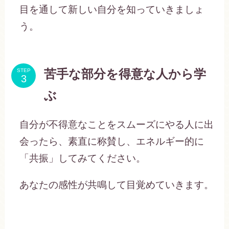
目を通して新しい自分を知っていきましょ
う。
STEP
苦手な部分を得意な人から学
ぶ
自分が不得意なことをスムーズにやる人に出
会ったら、素直に称賛し、エネルギー的に
「共振」してみてください。
あなたの感性が共鳴して目覚めていきます。