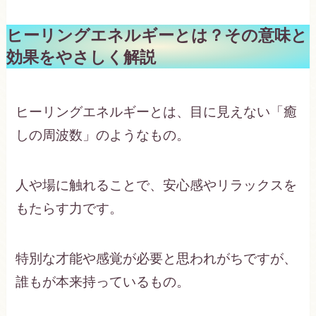
ヒーリングエネルギーとは？その意味と
効果をやさしく解説
ヒーリングエネルギーとは、目に見えない「癒
しの周波数」のようなもの。
人や場に触れることで、安心感やリラックスを
もたらす力です。
特別な才能や感覚が必要と思われがちですが、
誰もが本来持っているもの。