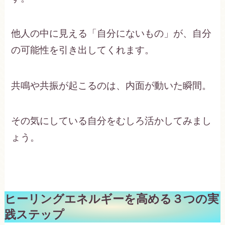
他人の中に見える「自分にないもの」が、自分
の可能性を引き出してくれます。
共鳴や共振が起こるのは、内面が動いた瞬間。
その気にしている自分をむしろ活かしてみまし
ょう。
ヒーリングエネルギーを高める３つの実
践ステップ