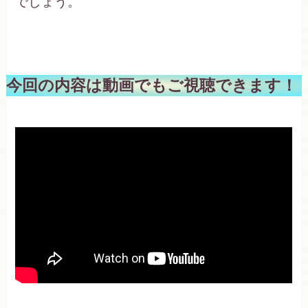
でしょう。
今回の内容は動画でもご視聴できます！