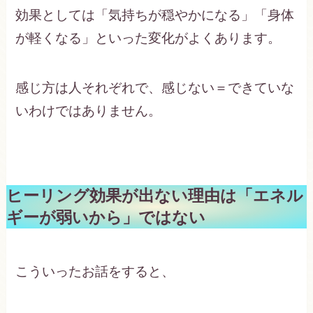
効果としては「気持ちが穏やかになる」「身体
が軽くなる」といった変化がよくあります。
感じ方は人それぞれで、感じない＝できていな
いわけではありません。
ヒーリング効果が出ない理由は「エネル
ギーが弱いから」ではない
こういったお話をすると、