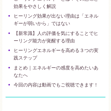
効果をやさしく解説
ヒーリング効果が出ない理由は「エネル
ギーが弱いから」ではない
【新常識】人の評価を気にすることでヒ
ーリング能力が覚醒する理由
ヒーリングエネルギーを高める３つの実
践ステップ
まとめ｜エネルギーの感度を高めたいあ
なたへ
今回の内容は動画でもご視聴できます！