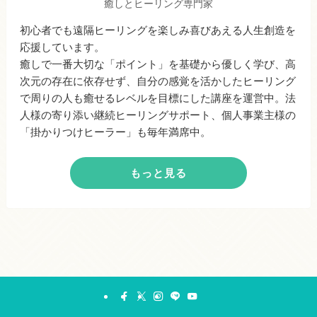
癒しとヒーリング専門家
初心者でも遠隔ヒーリングを楽しみ喜びあえる人生創造を
応援しています。
癒しで一番大切な「ポイント」を基礎から優しく学び、高
次元の存在に依存せず、自分の感覚を活かしたヒーリング
で周りの人も癒せるレベルを目標にした講座を運営中。法
人様の寄り添い継続ヒーリングサポート、個人事業主様の
「掛かりつけヒーラー」も毎年満席中。
もっと見る