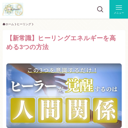
メニュー
ホーム
ヒーリング
【新常識】ヒーリングエネルギーを高
める3つの方法