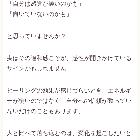
「自分は感覚が鈍いのかも」
「向いていないのかも」
と思っていませんか？
実はその違和感こそが、感性が開きかけている
サインかもしれません。
ヒーリングの効果が感じづらいとき、エネルギ
ーが弱いのではなく、自分への信頼が整ってい
ないだけのこともあります。
人と比べて落ち込むのは、変化を起こしたいと