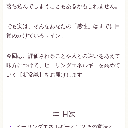
落ち込んでしまうこともあるかもしれません。
でも実は、そんなあなたの「感性」はすでに目
覚めかけているサイン。
今回は、評価されることや人との違いをあえて
味方につけて、ヒーリングエネルギーを高めて
いく【新常識】をお届けします。
目次
ヒーリングエネルギーとは？その意味と