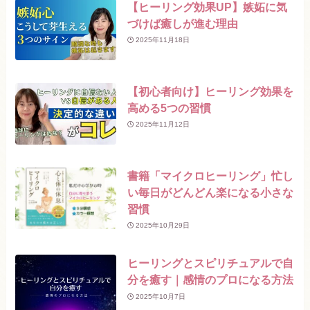
【ヒーリング効果UP】嫉妬に気
づけば癒しが進む理由
2025年11月18日
【初心者向け】ヒーリング効果を
高める5つの習慣
2025年11月12日
書籍「マイクロヒーリング」忙し
い毎日がどんどん楽になる小さな
習慣
2025年10月29日
ヒーリングとスピリチュアルで自
分を癒す｜感情のプロになる方法
2025年10月7日