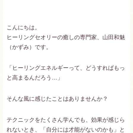
こんにちは。
ヒーリングセオリーの癒しの専門家、山田和魅
（かずみ）です。
「ヒーリングエネルギーって、どうすればもっ
と高まるんだろう…」
そんな風に感じたことはありませんか？
テクニックをたくさん学んでも、効果が感じら
れないとき、「自分には才能がないのかも」と