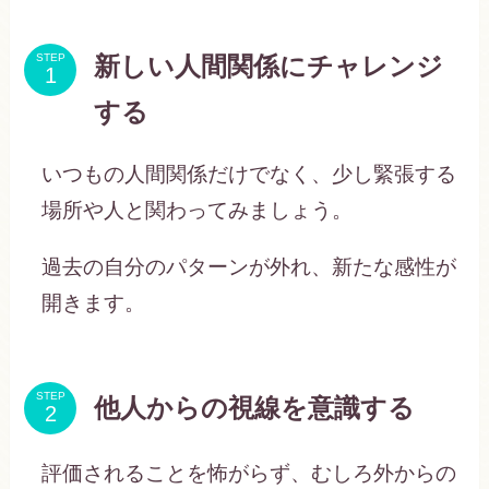
STEP
新しい人間関係にチャレンジ
する
いつもの人間関係だけでなく、少し緊張する
場所や人と関わってみましょう。
過去の自分のパターンが外れ、新たな感性が
開きます。
STEP
他人からの視線を意識する
評価されることを怖がらず、むしろ外からの