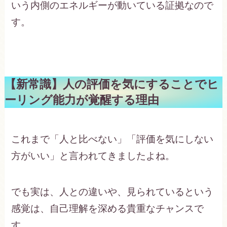
いう内側のエネルギーが動いている証拠なので
す。
【新常識】人の評価を気にすることでヒ
ーリング能力が覚醒する理由
これまで「人と比べない」「評価を気にしない
方がいい」と言われてきましたよね。
でも実は、人との違いや、見られているという
感覚は、自己理解を深める貴重なチャンスで
す。