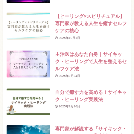
【ヒーリング×スピリチュアル】
専門家が教える人生を癒すセルフ
ケアの核心
2025年10月1日
主治医はあなた自身｜サイキッ
ク・ヒーリングで人生を整えるセ
ルフケア法
2025年9月24日
自分で癒す力を高める！サイキッ
ク・ヒーリング実践法
2025年9月16日
専門家が解説する「サイキック・