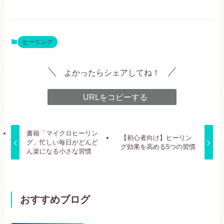
ヒーリング
よかったらシェアしてね！
URLをコピーする
書籍「マイクロヒーリン
【初心者向け】ヒーリン
グ」忙しい毎日がどんど
グ効果を高める5つの習慣
ん楽になる小さな習慣
おすすめブログ