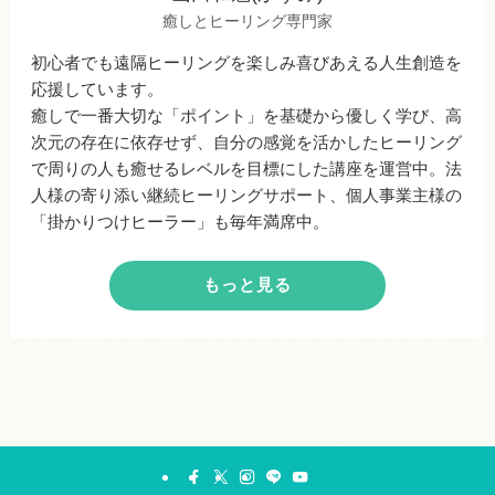
癒しとヒーリング専門家
初心者でも遠隔ヒーリングを楽しみ喜びあえる人生創造を
応援しています。
癒しで一番大切な「ポイント」を基礎から優しく学び、高
次元の存在に依存せず、自分の感覚を活かしたヒーリング
で周りの人も癒せるレベルを目標にした講座を運営中。法
人様の寄り添い継続ヒーリングサポート、個人事業主様の
「掛かりつけヒーラー」も毎年満席中。
もっと見る