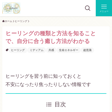
メニュー
ホーム
ヒーリング
ヒーリングの種類と方法を知ること
で、自分に合う癒し方法がわかる
ヒーリング
ミディアム
共感
生命エネルギー
超意識
ヒーリングを習う前に知っておくと
不安になったり焦ったりしない情報です
目次