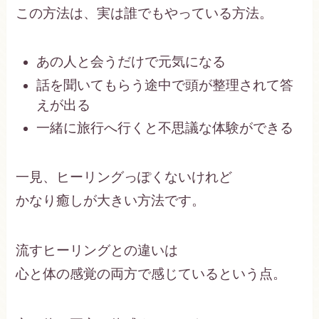
この方法は、実は誰でもやっている方法。
あの人と会うだけで元気になる
話を聞いてもらう途中で頭が整理されて答
えが出る
一緒に旅行へ行くと不思議な体験ができる
一見、ヒーリングっぽくないけれど
かなり癒しが大きい方法です。
流すヒーリングとの違いは
心と体の感覚の両方で感じているという点。