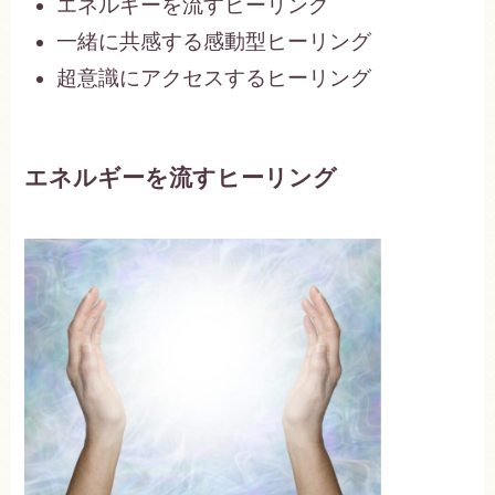
エネルギーを流すヒーリング
一緒に共感する感動型ヒーリング
超意識にアクセスするヒーリング
エネルギーを流すヒーリング