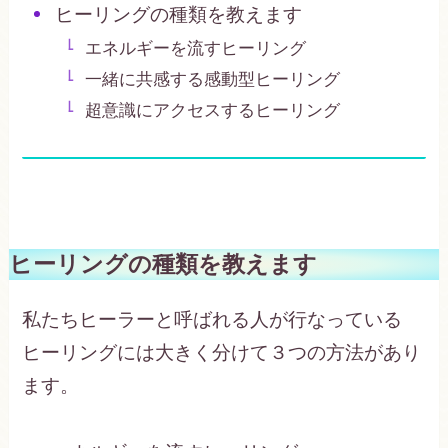
ヒーリングの種類を教えます
エネルギーを流すヒーリング
一緒に共感する感動型ヒーリング
超意識にアクセスするヒーリング
ヒーリングの種類を教えます
私たちヒーラーと呼ばれる人が行なっている
ヒーリングには大きく分けて３つの方法があり
ます。