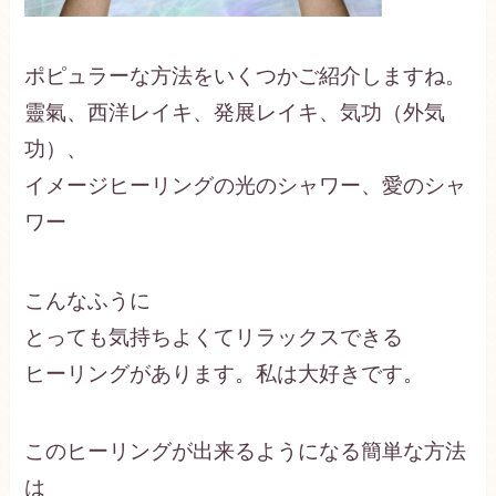
ポピュラーな方法をいくつかご紹介しますね。
靈氣、西洋レイキ、発展レイキ、気功（外気
功）、
イメージヒーリングの光のシャワー、愛のシャ
ワー
こんなふうに
とっても気持ちよくてリラックスできる
ヒーリングがあります。私は大好きです。
このヒーリングが出来るようになる簡単な方法
は