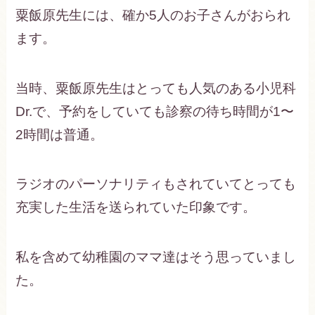
粟飯原先生には、確か5人のお子さんがおられ
ます。
当時、粟飯原先生はとっても人気のある小児科
Dr.で、予約をしていても診察の待ち時間が1〜
2時間は普通。
ラジオのパーソナリティもされていてとっても
充実した生活を送られていた印象です。
私を含めて幼稚園のママ達はそう思っていまし
た。