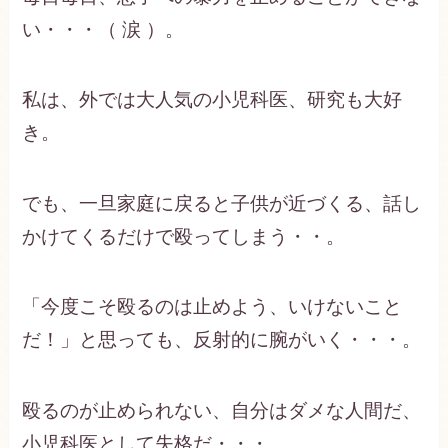
い・・・（ 涙 ）。
私は、外では大人気の小児科医、研究も大好
き。
でも、一旦家庭に戻ると子供が近づくる、話し
かけてくるだけで殴ってしまう・・。
「今度こそ殴るのは止めよう、いけないこと
だ！」と思っても、反射的に腕がいく・・・。
殴るのが止められない、自分はダメな人間だ、
小児科医として失格だ・・・。