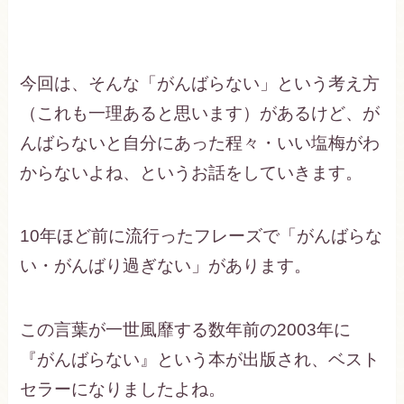
今回は、そんな「がんばらない」という考え方
（これも一理あると思います）があるけど、が
んばらないと自分にあった程々・いい塩梅がわ
からないよね、というお話をしていきます。
10年ほど前に流行ったフレーズで「がんばらな
い・がんばり過ぎない」があります。
この言葉が一世風靡する数年前の2003年に
『がんばらない』という本が出版され、ベスト
セラーになりましたよね。