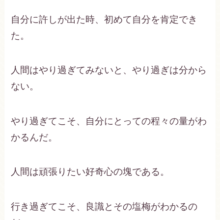
自分に許しが出た時、初めて自分を肯定でき
た。
人間はやり過ぎてみないと、やり過ぎは分から
ない。
やり過ぎてこそ、自分にとっての程々の量がわ
かるんだ。
人間は頑張りたい好奇心の塊である。
行き過ぎてこそ、良識とその塩梅がわかるの