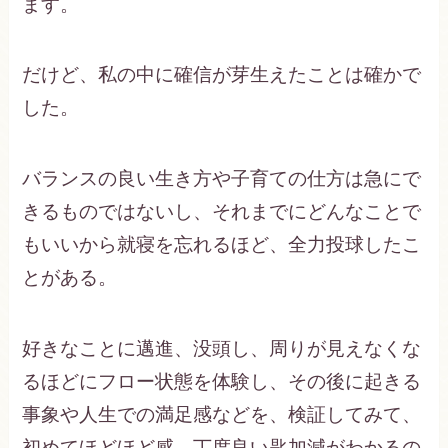
ます。
だけど、私の中に確信が芽生えたことは確かで
した。
バランスの良い生き方や子育ての仕方は急にで
きるものではないし、それまでにどんなことで
もいいから就寝を忘れるほど、全力投球したこ
とがある。
好きなことに邁進、没頭し、周りが見えなくな
るほどにフロー状態を体験し、その後に起きる
事象や人生での満足感などを、検証してみて、
初めてほどほど感、丁度良い匙加減がわかるの