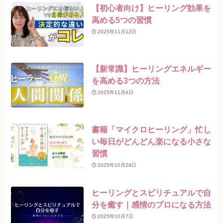
【初心者向け】ヒーリング効果を
高める5つの習慣
2025年11月12日
【新常識】ヒーリングエネルギー
を高める3つの方法
2025年11月4日
書籍「マイクロヒーリング」忙し
い毎日がどんどん楽になる小さな
習慣
2025年10月29日
ヒーリングとスピリチュアルで自
分を癒す｜感情のプロになる方法
2025年10月7日