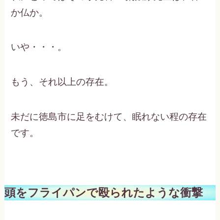
か仏か。
いや・・・。
もう、それ以上の存在。
未だに徳島市に足をむけて、眠れない程の存在
です。
頭をフライパンで殴られたような衝撃