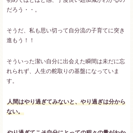
だろう・・。
そうだ、私も思い切って自分流の子育てに突き
進もう！！
そういった潔い自分に出会えた瞬間は未だに忘
れられず、人生の舵取りの基盤になっていま
す。
人間はやり過ぎてみないと、やり過ぎは分から
ない。
やり過ぎてこそ自分にとっての程々の量がわか