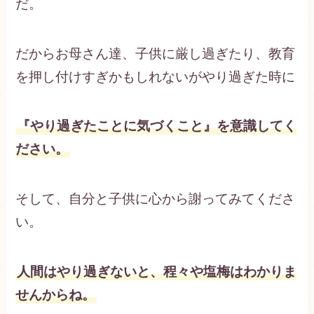
だ。
だからお母さん達、子供に厳し過ぎたり、教育
を押し付けすぎかもしれないがやり過ぎた時に
『やり過ぎたことに気づくこと』を意識してく
ださい。
そして、自分と子供に心から謝ってみてくださ
い。
人間はやり過ぎないと、程々や塩梅はわかりま
せんからね。