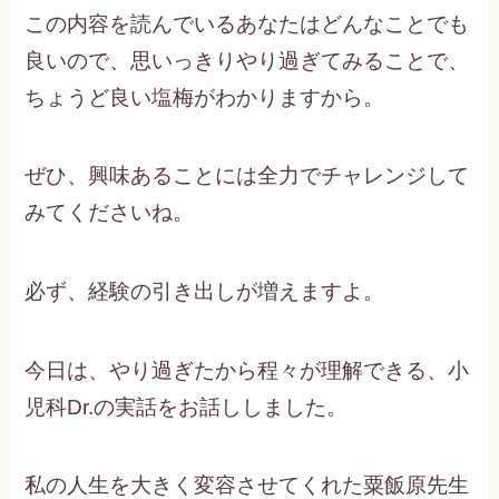
この内容を読んでいるあなたはどんなことでも
良いので、思いっきりやり過ぎてみることで、
ちょうど良い塩梅がわかりますから。
ぜひ、興味あることには全力でチャレンジして
みてくださいね。
必ず、経験の引き出しが増えますよ。
今日は、やり過ぎたから程々が理解できる、小
児科Dr.の実話をお話ししました。
私の人生を大きく変容させてくれた粟飯原先生