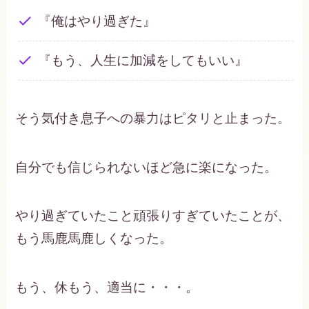
『俺はやり過ぎた』
『もう、人生に加減をしてもいい』
そう気付き息子への暴力はピタリと止まった。
自分でも信じられないほど急に楽になった。
やり過ぎていたこと頑張りすぎていたことが、
もう馬鹿馬鹿しくなった。
もう、休もう、適当に・・・。