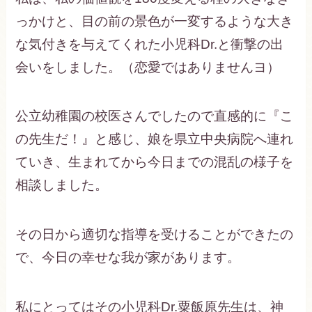
っかけと、目の前の景色が一変するような大き
な気付きを与えてくれた小児科Dr.と衝撃の出
会いをしました。（恋愛ではありませんヨ）
公立幼稚園の校医さんでしたので直感的に『こ
の先生だ！』と感じ、娘を県立中央病院へ連れ
ていき、生まれてから今日までの混乱の様子を
相談しました。
その日から適切な指導を受けることができたの
で、今日の幸せな我が家があります。
私にとってはその小児科Dr.粟飯原先生は、神