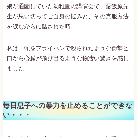
娘が通園していた幼稚園の講演会で、粟飯原先
生が思い切ってご自身の悩みと、その克服方法
を涙ながらに話された時、
私は、頭をフライパンで殴られたような衝撃と
口から心臓が飛び出るような物凄い驚きを感じ
ました。
毎日息子への暴力を止めることができな
い・・・