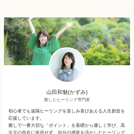
山田和魅(かずみ)
癒しとヒーリング専門家
初心者でも遠隔ヒーリングを楽しみ喜びあえる人生創造を
応援しています。
癒しで一番大切な「ポイント」を基礎から優しく学び、高
次元の存在に依存せず、自分の感覚を活かしたヒーリング