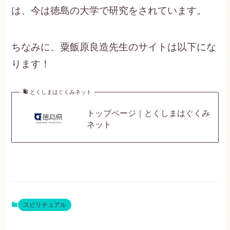
は、今は徳島の大学で研究をされています。
ちなみに、粟飯原良造先生のサイトは以下にな
ります！
とくしまはぐくみネット
トップページ｜とくしまはぐくみ
ネット
スピリチュアル