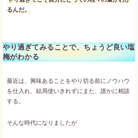
るんだ。
やり過ぎてみることで、ちょうど良い塩
梅がわかる
最近は、興味あることをやり切る前にノウハウ
を仕入れ、結局使いきれずにまた、誰かに相談
する。
そんな時代になりましたが