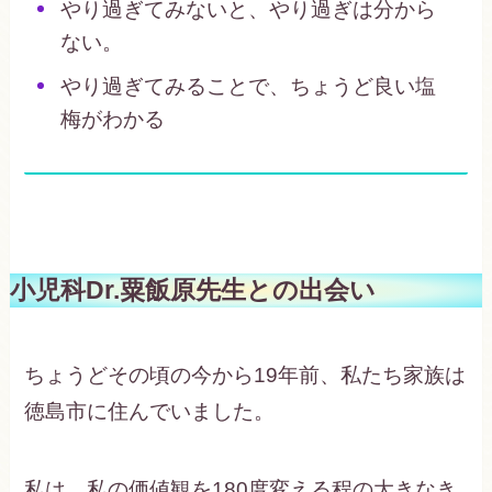
やり過ぎてみないと、やり過ぎは分から
ない。
やり過ぎてみることで、ちょうど良い塩
梅がわかる
小児科Dr.粟飯原先生との出会い
ちょうどその頃の今から19年前、私たち家族は
徳島市に住んでいました。
私は、私の価値観を180度変える程の大きなき