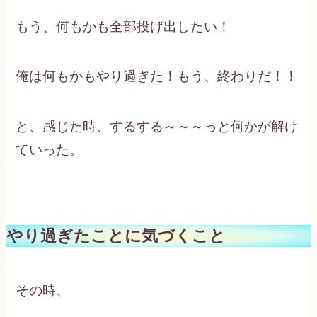
もう、何もかも全部投げ出したい！
俺は何もかもやり過ぎた！もう、終わりだ！！
と、感じた時、するする～～～っと何かが解け
ていった。
やり過ぎたことに気づくこと
その時、