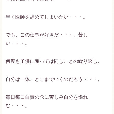
早く医師を辞めてしまいたい・・・。
でも、この仕事が好きだ・・・。苦し
い・・・。
何度も子供に謝っては同じことの繰り返し。
自分は一体、どこまでいくのだろう・・・。
毎日毎日自責の念に苦しみ自分を憐れ
む・・・。