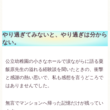
やり過ぎてみないと、やり過ぎは分から
ない。
公立幼稚園の小さなホールで涙ながらに語る粟
飯原先生の溢れる経験談を聞いたときの、衝撃
と感謝の熱い思いで、私も感想を言うどころで
はありませんでした。
無言でマンションへ帰った記憶だけが残ってい