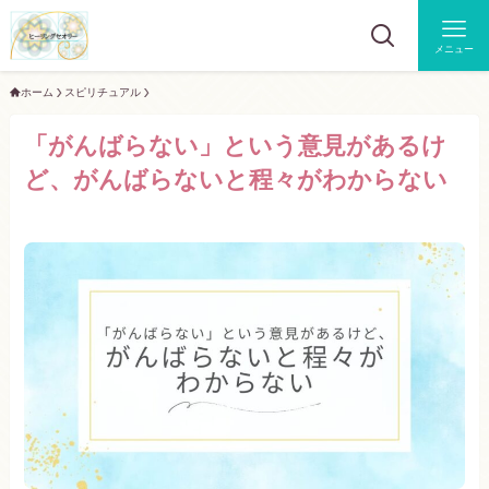
メニュー
ホーム
スピリチュアル
「がんばらない」という意見があるけ
ど、がんばらないと程々がわからない