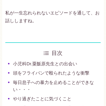
私が一生忘れられないエピソードを通して、お
話ししますね。
目次
小児科Dr.粟飯原先生との出会い
頭をフライパンで殴られたような衝撃
毎日息子への暴力を止めることができな
い・・・
やり過ぎたことに気づくこと