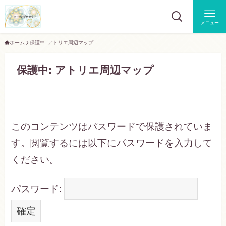
メニュー
ホーム
保護中: アトリエ周辺マップ
保護中: アトリエ周辺マップ
このコンテンツはパスワードで保護されていま
す。閲覧するには以下にパスワードを入力して
ください。
パスワード: