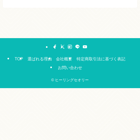
TOP
選ばれる理由
会社概要
特定商取引法に基づく表記
お問い合わせ
©
ヒーリングセオリー